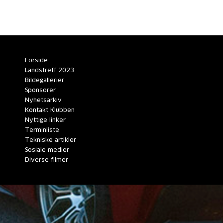
Forside
Landstreff 2023
Bildegallerier
Sponsorer
Nyhetsarkiv
Kontakt Klubben
Nyttige linker
Terminliste
Tekniske artikler
Sosiale medier
Diverse filmer